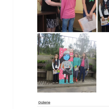
Galerie