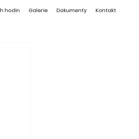
h hodin
Galerie
Dokumenty
Kontakt