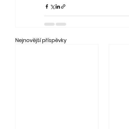
Nejnovější příspěvky