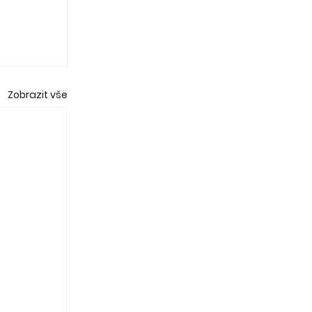
Zobrazit vše