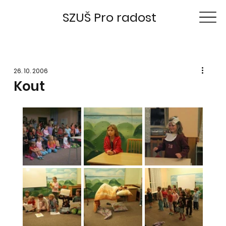
SZUŠ Pro radost
26. 10. 2006
Kout