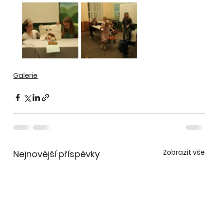
Galerie
Zobrazit vše
Nejnovější příspěvky