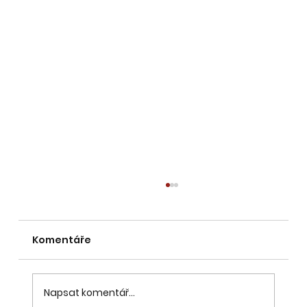
Komentáře
Napsat komentář...