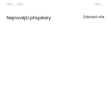
Zobrazit vše
Nejnovější příspěvky