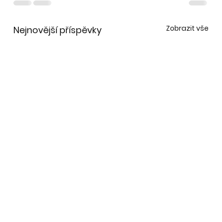
Zobrazit vše
Nejnovější příspěvky