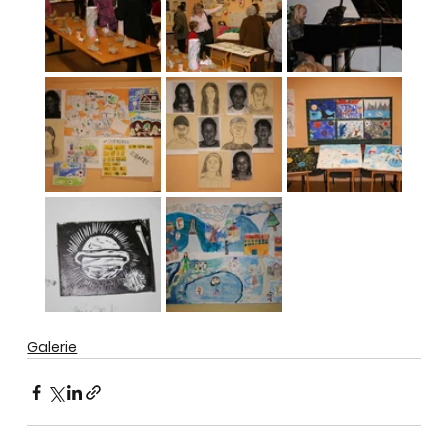
Galerie