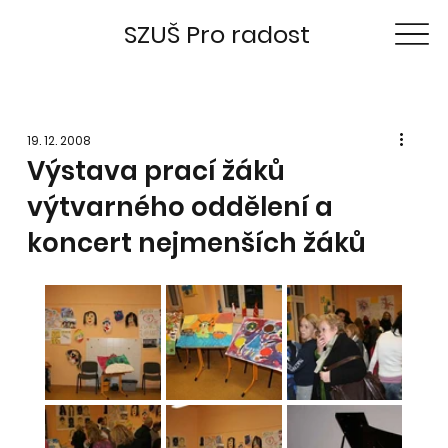
SZUŠ Pro radost
19. 12. 2008
Výstava prací žáků
výtvarného oddělení a
koncert nejmenších žáků