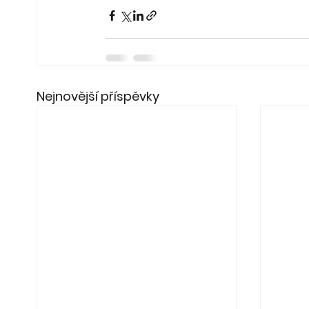
Nejnovější příspěvky