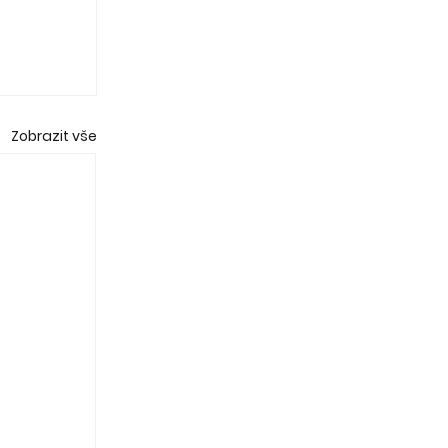
Zobrazit vše