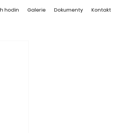
h hodin
Galerie
Dokumenty
Kontakt