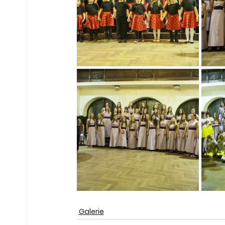
Galerie