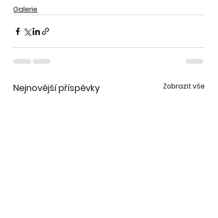
Galerie
Zobrazit vše
Nejnovější příspěvky