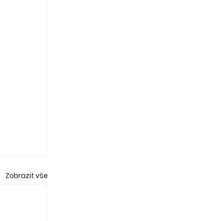
Zobrazit vše