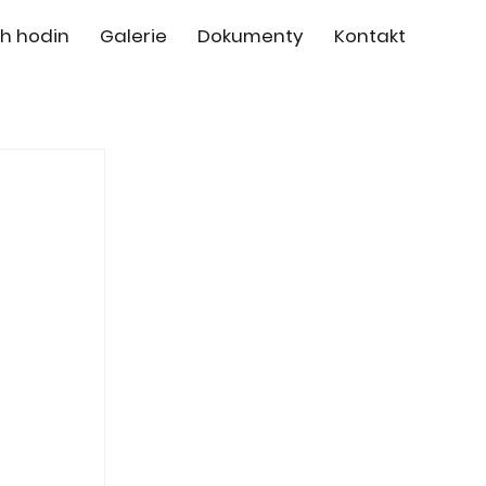
h hodin
Galerie
Dokumenty
Kontakt