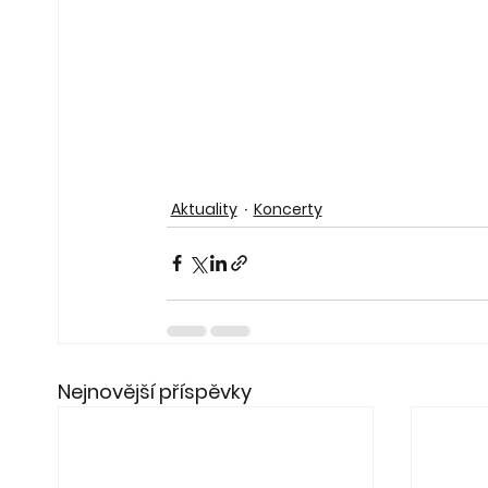
Aktuality
Koncerty
Nejnovější příspěvky