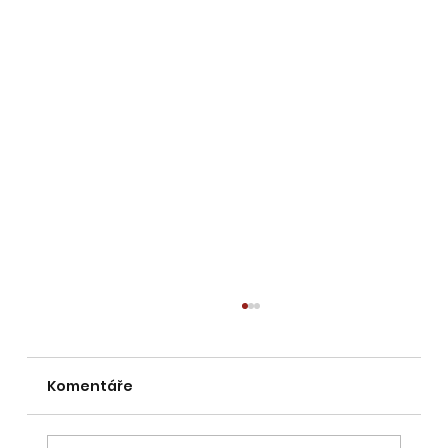
Komentáře