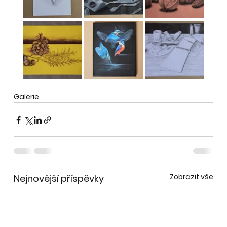
Galerie
Zobrazit vše
Nejnovější příspěvky