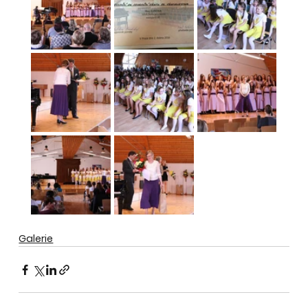
Galerie