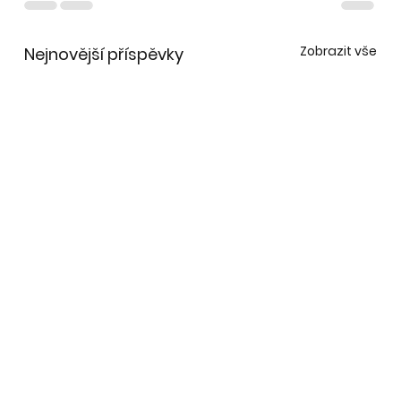
Zobrazit vše
Nejnovější příspěvky