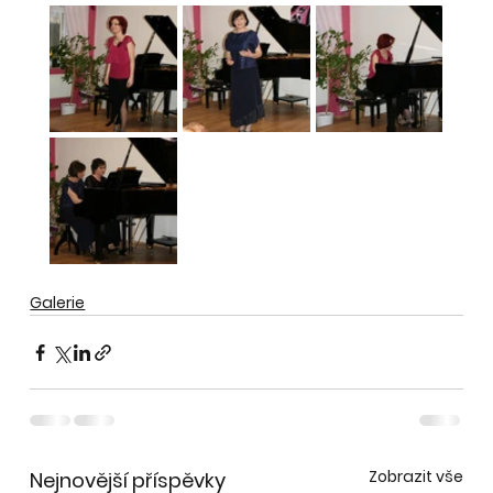
Galerie
Zobrazit vše
Nejnovější příspěvky