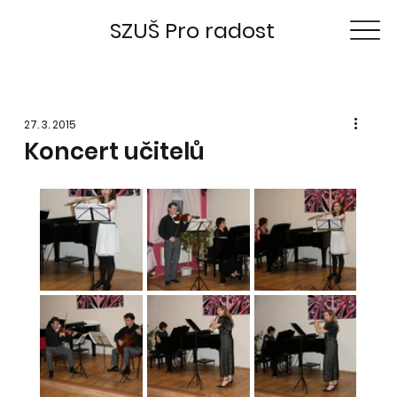
SZUŠ Pro radost
27. 3. 2015
Koncert učitelů