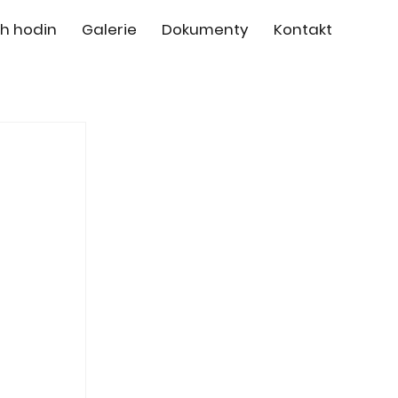
h hodin
Galerie
Dokumenty
Kontakt