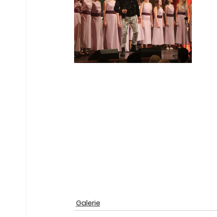
Galerie