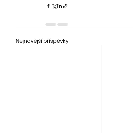
Nejnovější příspěvky