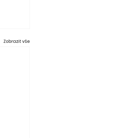
Zobrazit vše