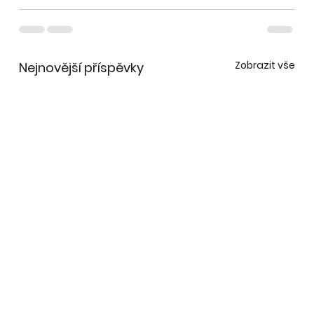
Zobrazit vše
Nejnovější příspěvky