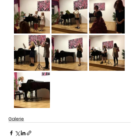
Galerie