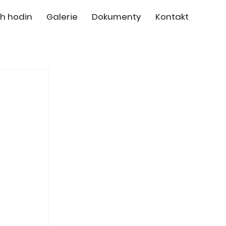
h hodin
Galerie
Dokumenty
Kontakt