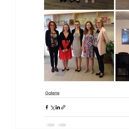
Galerie