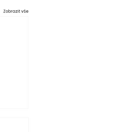
Zobrazit vše