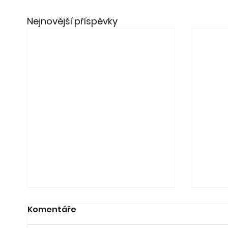
Nejnovější příspěvky
Komentáře