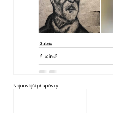
Galerie
Nejnovější příspěvky