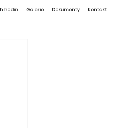
h hodin
Galerie
Dokumenty
Kontakt