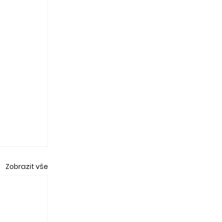
Zobrazit vše