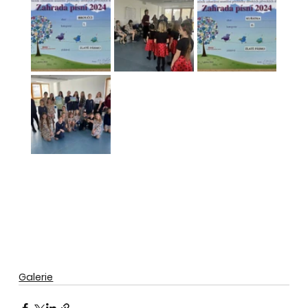
Galerie