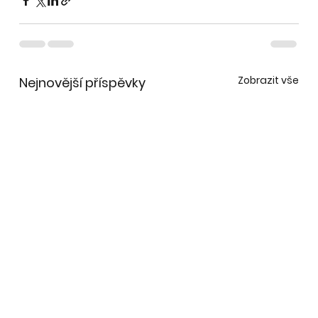
Zobrazit vše
Nejnovější příspěvky