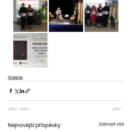
Galerie
Zobrazit vše
Nejnovější příspěvky