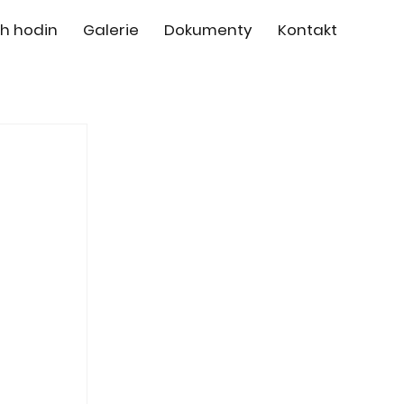
h hodin
Galerie
Dokumenty
Kontakt