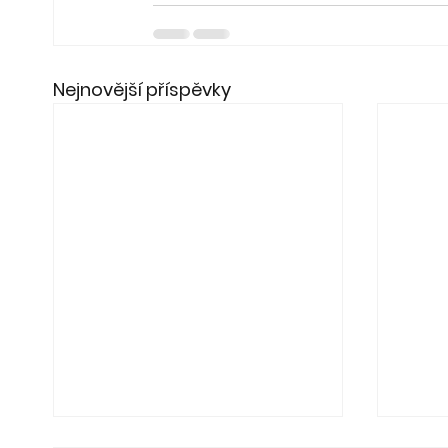
Nejnovější příspěvky