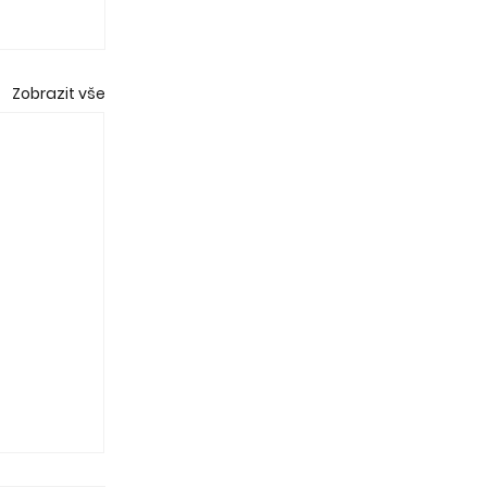
Zobrazit vše