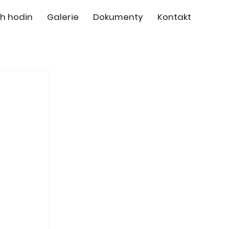
h hodin
Galerie
Dokumenty
Kontakt