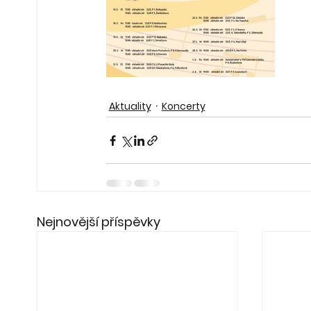
Aktuality
Koncerty
Nejnovější příspěvky