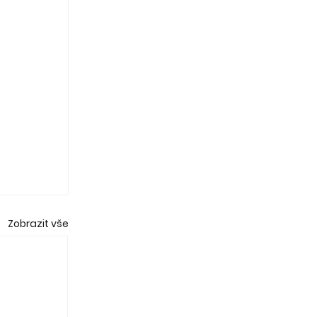
Zobrazit vše