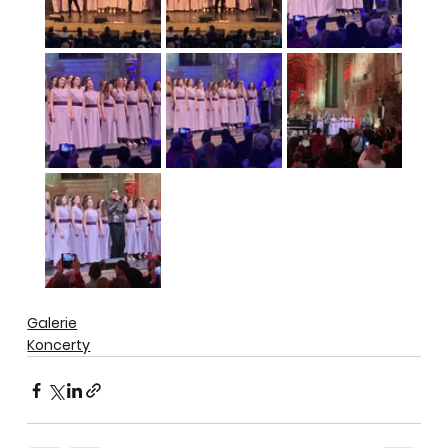
Galerie
Koncerty