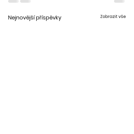
Zobrazit vše
Nejnovější příspěvky