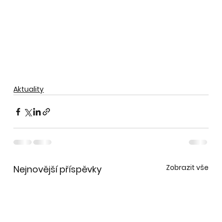
Aktuality
Zobrazit vše
Nejnovější příspěvky