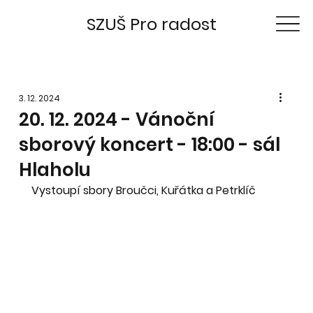
SZUŠ Pro radost
3. 12. 2024
20. 12. 2024 - Vánoční
sborový koncert - 18:00 - sál
Hlaholu
Vystoupí sbory Broučci, Kuřátka a Petrklíč