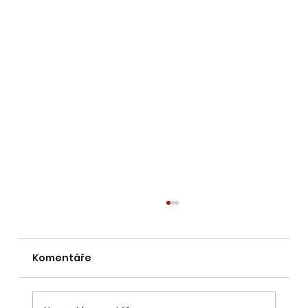
Komentáře