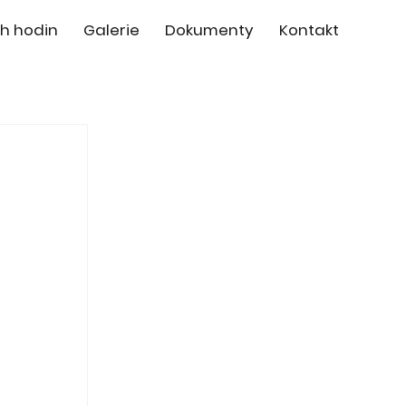
h hodin
Galerie
Dokumenty
Kontakt