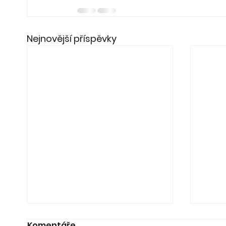
Nejnovější příspěvky
Komentáře