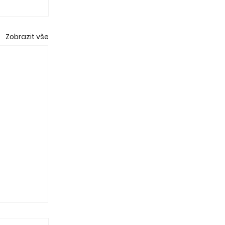
Zobrazit vše